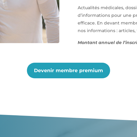
Actualités médicales, dossi
d’informations pour une pr
efficace. En devant membr
nos informations : articles
Montant annuel de l’inscri
Devenir membre premium