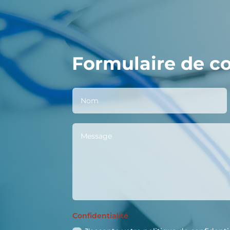
Formulaire de c
Confidentialité