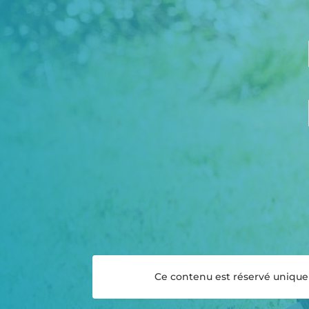
Ce contenu est réservé uniqueme