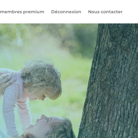
 membres premium
Déconnexion
Nous contacter