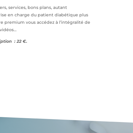
ers, services, bons plans, autant
ise en charge du patient diabétique plus
e premium vous accédez à l’intégralité de
, vidéos…
ption : 22 €.