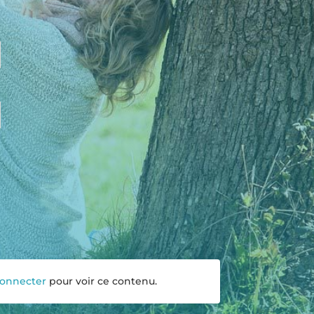
connecter
pour voir ce contenu.