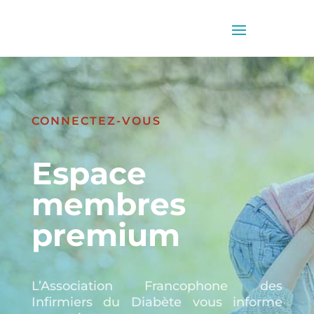
CONNECTEZ-VOUS
Espace
membres
premium
L’Association Francophone des
Infirmiers du Diabète vous informe