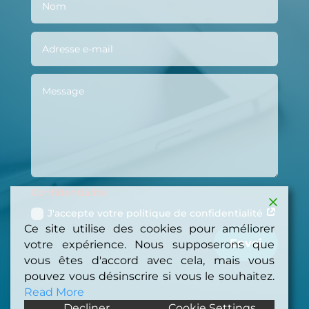
Confidentialité
J'accepte votre politique de confidentialité
Ce site utilise des cookies pour améliorer
Envoi
votre expérience. Nous supposerons que
vous êtes d'accord avec cela, mais vous
pouvez vous désinscrire si vous le souhaitez.
Read More
Decliner
Cookie Settings