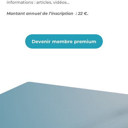
informations : articles, vidéos…
Montant annuel de l’inscription : 22 €.
Devenir membre premium