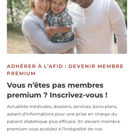
ADHÉRER À L’AFID : DEVENIR MEMBRE
PREMIUM
Vous n’êtes pas membres
premium ? Inscrivez-vous !
Actualités médicales, dossiers, services, bons plans,
autant d’informations pour une prise en charge du
patient diabétique plus efficace. En devant membre
premium vous accédez à l’intégralité de nos