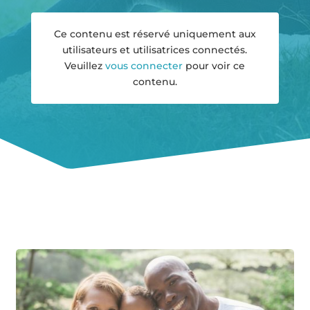
Ce contenu est réservé uniquement aux
utilisateurs et utilisatrices connectés.
Veuillez
vous connecter
pour voir ce
contenu.