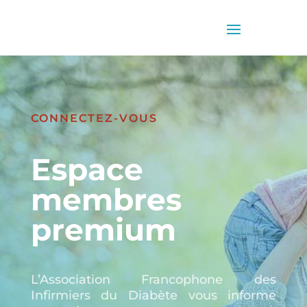
CONNECTEZ-VOUS
Espace
membres
premium
L’Association Francophone des
Infirmiers du Diabète vous informe