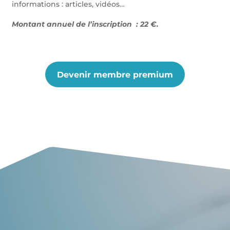
informations : articles, vidéos…
Montant annuel de l’inscription : 22 €.
Devenir membre premium