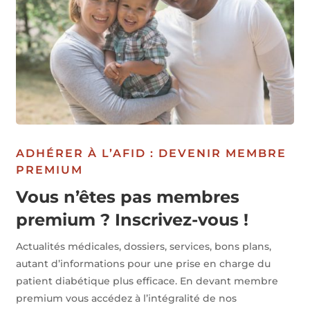
ADHÉRER À L’AFID : DEVENIR MEMBRE
PREMIUM
Vous n’êtes pas membres
premium ? Inscrivez-vous !
Actualités médicales, dossiers, services, bons plans,
autant d’informations pour une prise en charge du
patient diabétique plus efficace. En devant membre
premium vous accédez à l’intégralité de nos