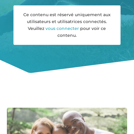
Ce contenu est réservé uniquement aux
utilisateurs et utilisatrices connectés.
Veuillez
vous connecter
pour voir ce
contenu.