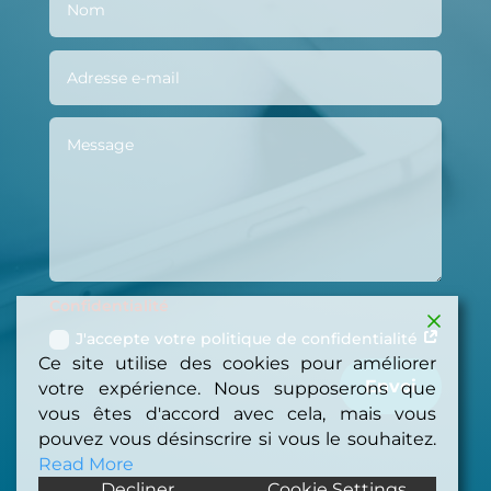
Confidentialité
J'accepte votre politique de confidentialité
Ce site utilise des cookies pour améliorer
Envoi
votre expérience. Nous supposerons que
vous êtes d'accord avec cela, mais vous
pouvez vous désinscrire si vous le souhaitez.
Read More
Decliner
Cookie Settings