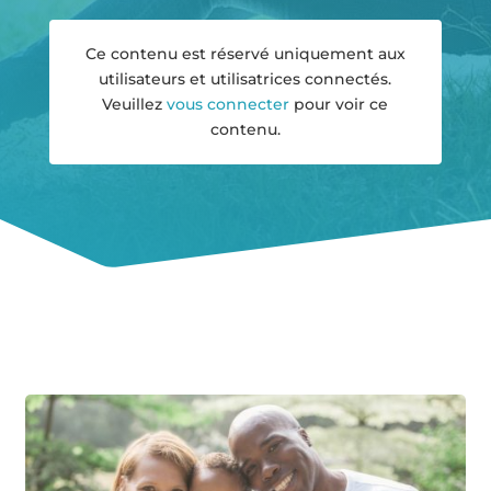
Ce contenu est réservé uniquement aux
utilisateurs et utilisatrices connectés.
Veuillez
vous connecter
pour voir ce
contenu.