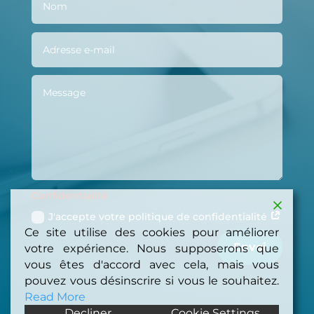
Confidentialité
J'accepte votre politique de confidentialité
Ce site utilise des cookies pour améliorer
Envoi
votre expérience. Nous supposerons que
vous êtes d'accord avec cela, mais vous
pouvez vous désinscrire si vous le souhaitez.
Read More
Decliner
Cookie Settings