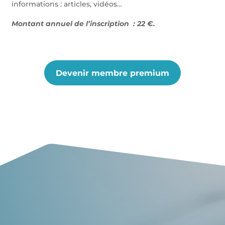
informations : articles, vidéos…
Montant annuel de l’inscription : 22 €.
Devenir membre premium