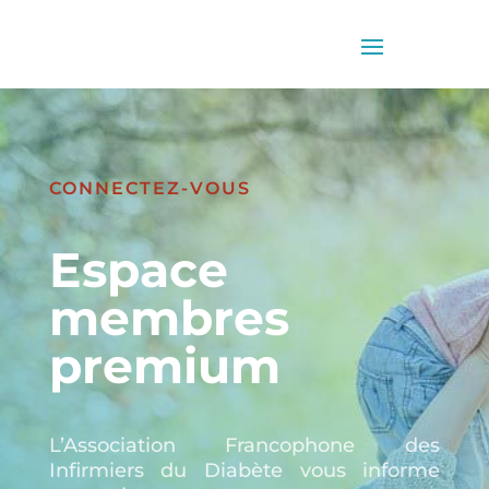
CONNECTEZ-VOUS
Espace
membres
premium
L’Association Francophone des
Infirmiers du Diabète vous informe