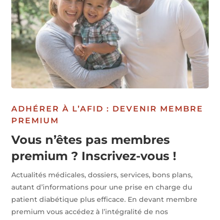
ADHÉRER À L’AFID : DEVENIR MEMBRE
PREMIUM
Vous n’êtes pas membres
premium ? Inscrivez-vous !
Actualités médicales, dossiers, services, bons plans,
autant d’informations pour une prise en charge du
patient diabétique plus efficace. En devant membre
premium vous accédez à l’intégralité de nos