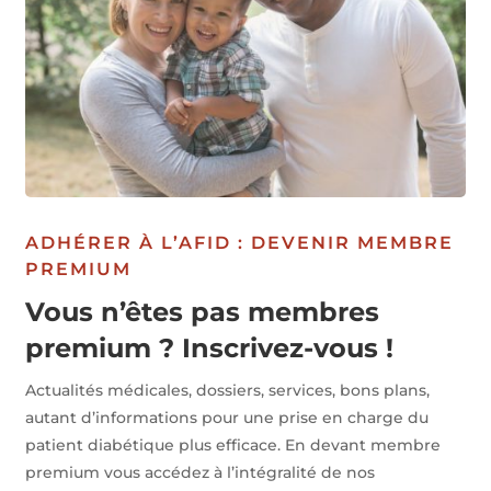
ADHÉRER À L’AFID : DEVENIR MEMBRE
PREMIUM
Vous n’êtes pas membres
premium ? Inscrivez-vous !
Actualités médicales, dossiers, services, bons plans,
autant d’informations pour une prise en charge du
patient diabétique plus efficace. En devant membre
premium vous accédez à l’intégralité de nos