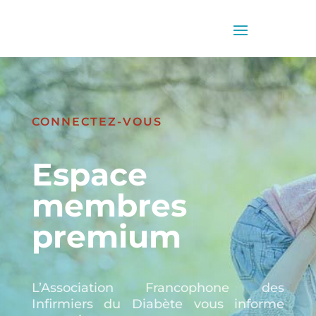
CONNECTEZ-VOUS
Espace
membres
premium
L’Association Francophone des
Infirmiers du Diabète vous informe