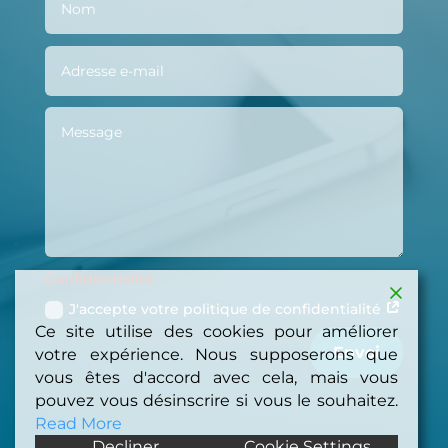
Confidentialité
J'accepte votre politique de confidentialité
Ce site utilise des cookies pour améliorer
Envoi
votre expérience. Nous supposerons que
vous êtes d'accord avec cela, mais vous
pouvez vous désinscrire si vous le souhaitez.
Read More
Decliner
Cookie Settings