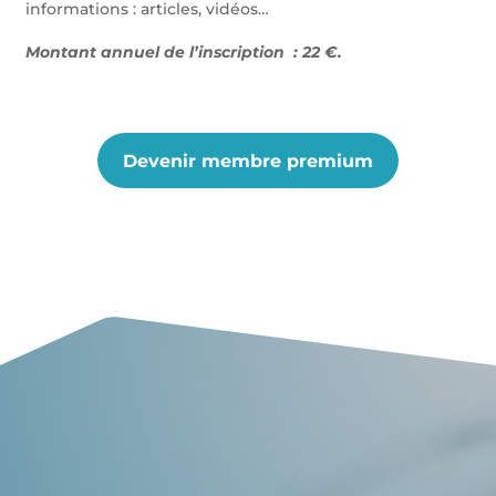
informations : articles, vidéos…
Montant annuel de l’inscription : 22 €.
Devenir membre premium