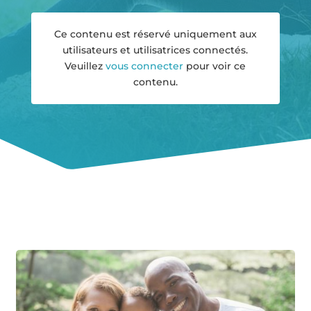
Ce contenu est réservé uniquement aux
utilisateurs et utilisatrices connectés.
Veuillez
vous connecter
pour voir ce
contenu.