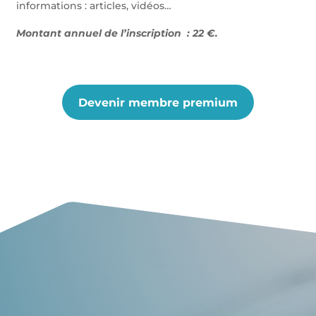
informations : articles, vidéos…
Montant annuel de l’inscription : 22 €.
Devenir membre premium