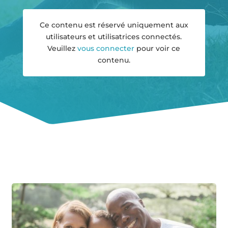
Ce contenu est réservé uniquement aux
utilisateurs et utilisatrices connectés.
Veuillez
vous connecter
pour voir ce
contenu.