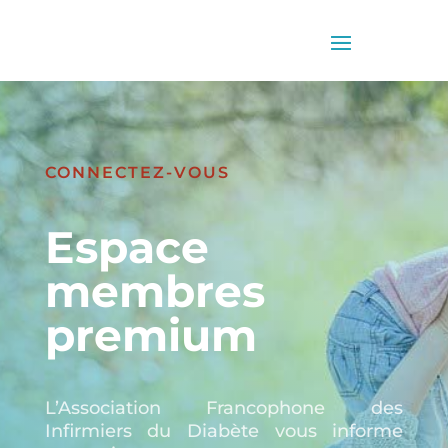
CONNECTEZ-VOUS
Espace
membres
premium
L’Association Francophone des
Infirmiers du Diabète vous informe