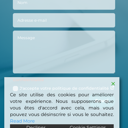
Confidentialité
J'accepte votre politique de confidentialité
Ce site utilise des cookies pour améliorer
Envoi
votre expérience. Nous supposerons que
vous êtes d'accord avec cela, mais vous
pouvez vous désinscrire si vous le souhaitez.
Read More
Decliner
Cookie Settings