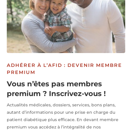
ADHÉRER À L’AFID : DEVENIR MEMBRE
PREMIUM
Vous n’êtes pas membres
premium ? Inscrivez-vous !
Actualités médicales, dossiers, services, bons plans,
autant d’informations pour une prise en charge du
patient diabétique plus efficace. En devant membre
premium vous accédez à l’intégralité de nos