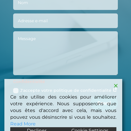
Confidentialité
J'accepte votre politique de confidentialité
Ce site utilise des cookies pour améliorer
Envoi
votre expérience. Nous supposerons que
vous êtes d'accord avec cela, mais vous
pouvez vous désinscrire si vous le souhaitez.
Read More
Decliner
Cookie Settings