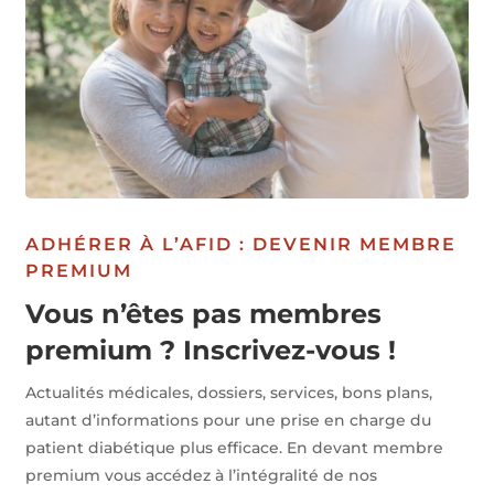
ADHÉRER À L’AFID : DEVENIR MEMBRE
PREMIUM
Vous n’êtes pas membres
premium ? Inscrivez-vous !
Actualités médicales, dossiers, services, bons plans,
autant d’informations pour une prise en charge du
patient diabétique plus efficace. En devant membre
premium vous accédez à l’intégralité de nos