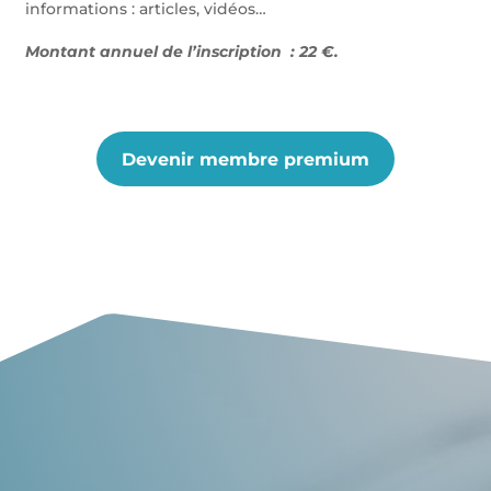
informations : articles, vidéos…
Montant annuel de l’inscription : 22 €.
Devenir membre premium