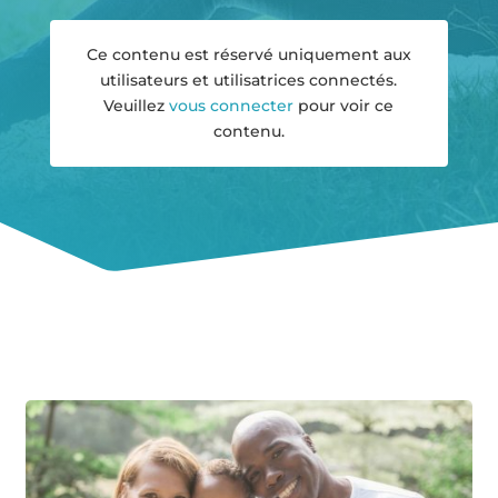
Ce contenu est réservé uniquement aux
utilisateurs et utilisatrices connectés.
Veuillez
vous connecter
pour voir ce
contenu.