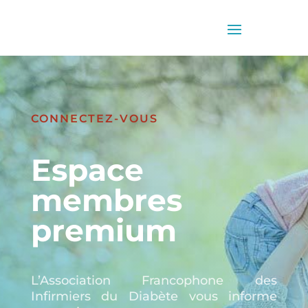
CONNECTEZ-VOUS
Espace
membres
premium
L’Association Francophone des
Infirmiers du Diabète vous informe