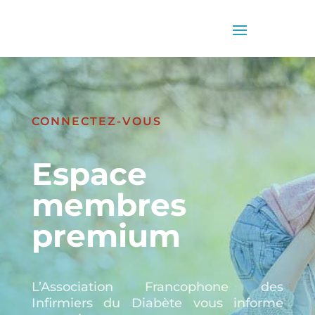
CONNECTEZ-VOUS
Espace
membres
premium
L’Association Francophone des
Infirmiers du Diabète vous informe