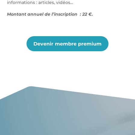
informations : articles, vidéos…
Montant annuel de l’inscription : 22 €.
Devenir membre premium