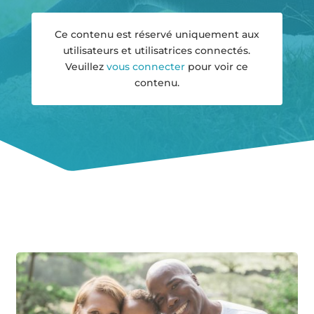
Ce contenu est réservé uniquement aux
utilisateurs et utilisatrices connectés.
Veuillez
vous connecter
pour voir ce
contenu.