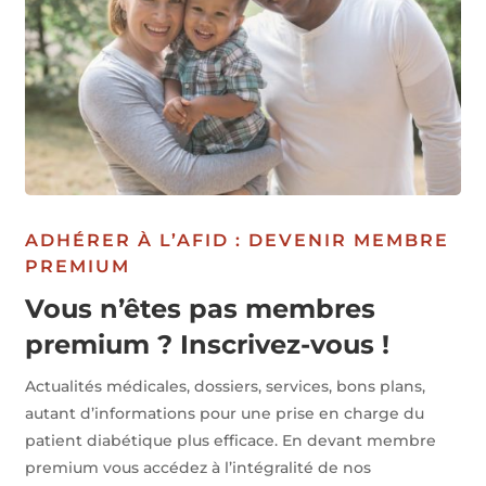
ADHÉRER À L’AFID : DEVENIR MEMBRE
PREMIUM
Vous n’êtes pas membres
premium ? Inscrivez-vous !
Actualités médicales, dossiers, services, bons plans,
autant d’informations pour une prise en charge du
patient diabétique plus efficace. En devant membre
premium vous accédez à l’intégralité de nos