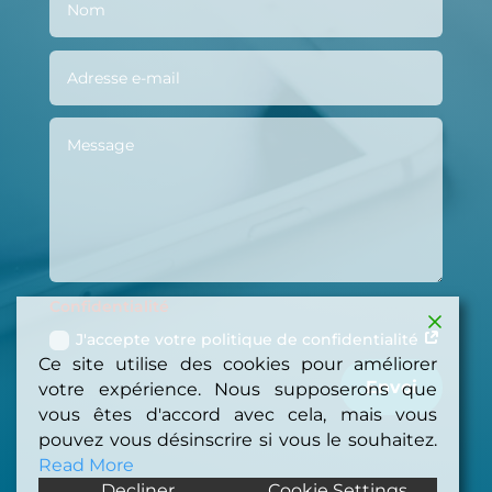
Confidentialité
J'accepte votre politique de confidentialité
Ce site utilise des cookies pour améliorer
Envoi
votre expérience. Nous supposerons que
vous êtes d'accord avec cela, mais vous
pouvez vous désinscrire si vous le souhaitez.
Read More
Decliner
Cookie Settings