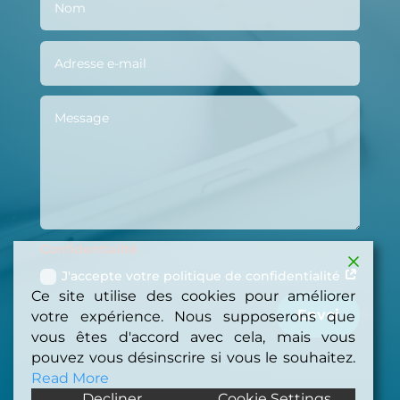
Confidentialité
J'accepte votre politique de confidentialité
Ce site utilise des cookies pour améliorer
Envoi
votre expérience. Nous supposerons que
vous êtes d'accord avec cela, mais vous
pouvez vous désinscrire si vous le souhaitez.
Read More
Decliner
Cookie Settings