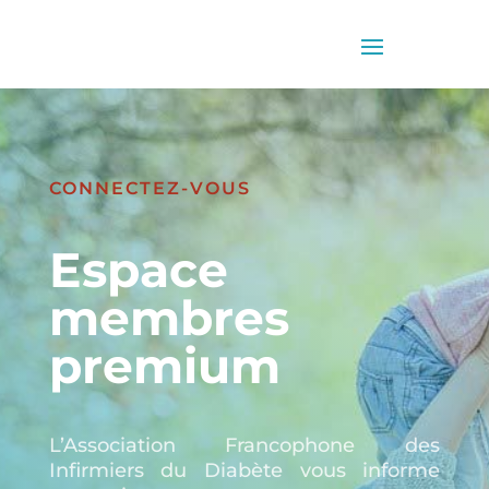
CONNECTEZ-VOUS
Espace
membres
premium
L’Association Francophone des
Infirmiers du Diabète vous informe