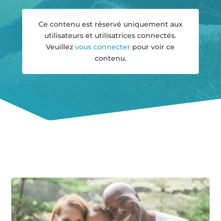
Ce contenu est réservé uniquement aux
utilisateurs et utilisatrices connectés.
Veuillez
vous connecter
pour voir ce
contenu.