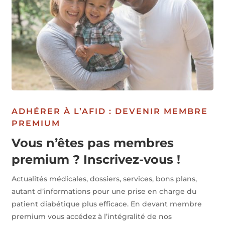
ADHÉRER À L’AFID : DEVENIR MEMBRE
PREMIUM
Vous n’êtes pas membres
premium ? Inscrivez-vous !
Actualités médicales, dossiers, services, bons plans,
autant d’informations pour une prise en charge du
patient diabétique plus efficace. En devant membre
premium vous accédez à l’intégralité de nos