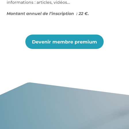
informations : articles, vidéos…
Montant annuel de l’inscription : 22 €.
Devenir membre premium