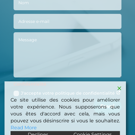
Confidentialité
J'accepte votre politique de confidentialité
Ce site utilise des cookies pour améliorer
Envoi
votre expérience. Nous supposerons que
vous êtes d'accord avec cela, mais vous
pouvez vous désinscrire si vous le souhaitez.
Read More
Decliner
Cookie Settings