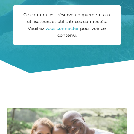
Ce contenu est réservé uniquement aux
utilisateurs et utilisatrices connectés.
Veuillez
vous connecter
pour voir ce
contenu.