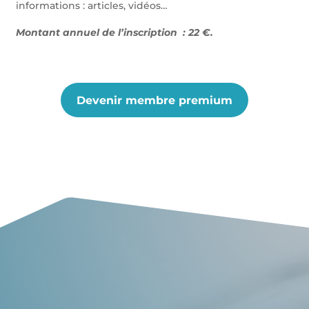
informations : articles, vidéos…
Montant annuel de l’inscription : 22 €.
Devenir membre premium