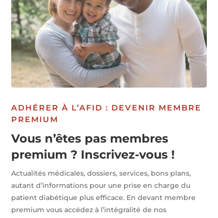
ADHÉRER À L’AFID : DEVENIR MEMBRE
PREMIUM
Vous n’êtes pas membres
premium ? Inscrivez-vous !
Actualités médicales, dossiers, services, bons plans,
autant d’informations pour une prise en charge du
patient diabétique plus efficace. En devant membre
premium vous accédez à l’intégralité de nos