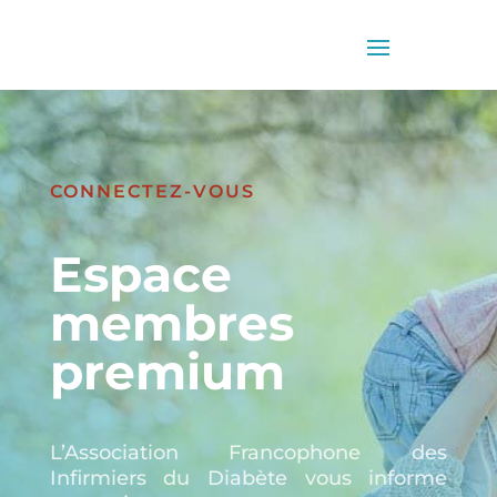
CONNECTEZ-VOUS
Espace
membres
premium
L’Association Francophone des
Infirmiers du Diabète vous informe