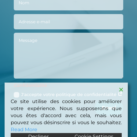
Confidentialité
J'accepte votre politique de confidentialité
Ce site utilise des cookies pour améliorer
Envoi
votre expérience. Nous supposerons que
vous êtes d'accord avec cela, mais vous
pouvez vous désinscrire si vous le souhaitez.
Read More
Decliner
Cookie Settings