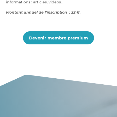
informations : articles, vidéos…
Montant annuel de l’inscription : 22 €.
Devenir membre premium