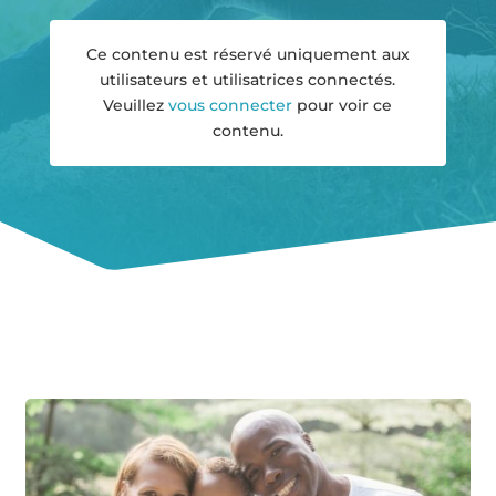
Ce contenu est réservé uniquement aux
utilisateurs et utilisatrices connectés.
Veuillez
vous connecter
pour voir ce
contenu.