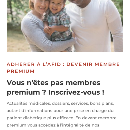
ADHÉRER À L’AFID : DEVENIR MEMBRE
PREMIUM
Vous n’êtes pas membres
premium ? Inscrivez-vous !
Actualités médicales, dossiers, services, bons plans,
autant d’informations pour une prise en charge du
patient diabétique plus efficace. En devant membre
premium vous accédez à l’intégralité de nos