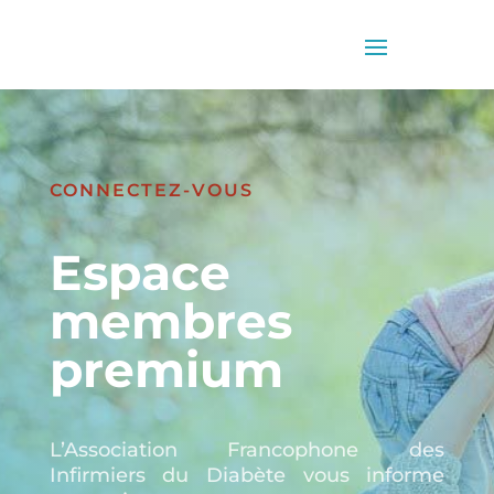
CONNECTEZ-VOUS
Espace
membres
premium
L’Association Francophone des
Infirmiers du Diabète vous informe