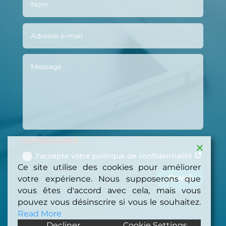
Confidentialité
J'accepte votre politique de confidentialité
Ce site utilise des cookies pour améliorer
Envoi
votre expérience. Nous supposerons que
vous êtes d'accord avec cela, mais vous
pouvez vous désinscrire si vous le souhaitez.
Read More
Decliner
Cookie Settings