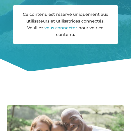
Ce contenu est réservé uniquement aux
utilisateurs et utilisatrices connectés.
Veuillez
vous connecter
pour voir ce
contenu.