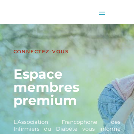
CONNECTEZ-VOUS
Espace
membres
premium
L’Association Francophone des
Infirmiers du Diabète vous informe