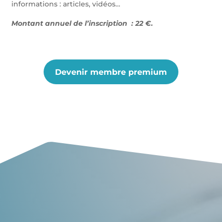
informations : articles, vidéos…
Montant annuel de l’inscription : 22 €.
Devenir membre premium