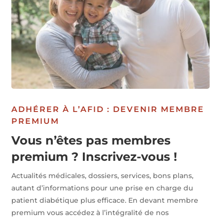
ADHÉRER À L’AFID : DEVENIR MEMBRE
PREMIUM
Vous n’êtes pas membres
premium ? Inscrivez-vous !
Actualités médicales, dossiers, services, bons plans,
autant d’informations pour une prise en charge du
patient diabétique plus efficace. En devant membre
premium vous accédez à l’intégralité de nos