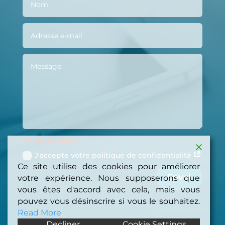
Confidentialité
J'accepte votre politique de confidentialité
Ce site utilise des cookies pour améliorer
Envoi
votre expérience. Nous supposerons que
vous êtes d'accord avec cela, mais vous
pouvez vous désinscrire si vous le souhaitez.
Read More
Decliner
Cookie Settings