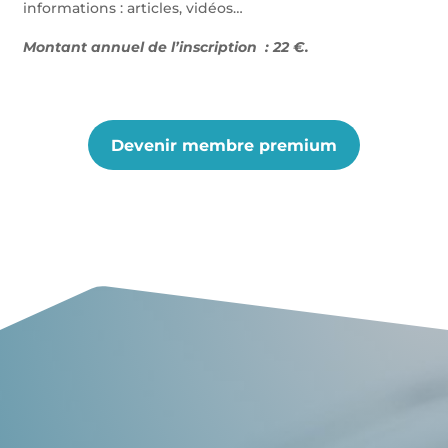
informations : articles, vidéos…
Montant annuel de l’inscription : 22 €.
Devenir membre premium