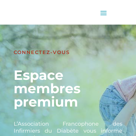
CONNECTEZ-VOUS
Espace
membres
premium
L’Association Francophone des
Infirmiers du Diabète vous informe