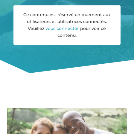
Ce contenu est réservé uniquement aux
utilisateurs et utilisatrices connectés.
Veuillez
vous connecter
pour voir ce
contenu.