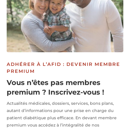
ADHÉRER À L’AFID : DEVENIR MEMBRE
PREMIUM
Vous n’êtes pas membres
premium ? Inscrivez-vous !
Actualités médicales, dossiers, services, bons plans,
autant d’informations pour une prise en charge du
patient diabétique plus efficace. En devant membre
premium vous accédez à l’intégralité de nos