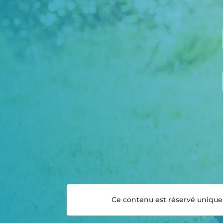
Ce contenu est réservé uniqueme