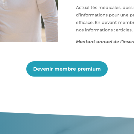
Actualités médicales, dossi
d’informations pour une pr
efficace. En devant membr
nos informations : articles
Montant annuel de l’inscri
Devenir membre premium