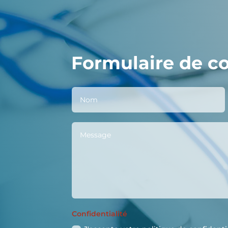
Formulaire de c
Confidentialité