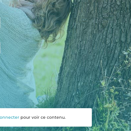
connecter
pour voir ce contenu.