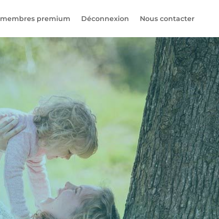
 membres premium
Déconnexion
Nous contacter