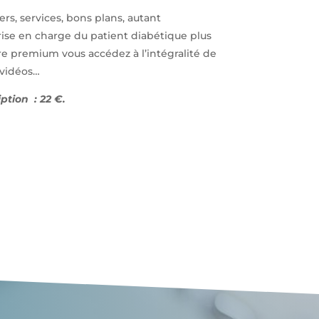
ers, services, bons plans, autant
ise en charge du patient diabétique plus
e premium vous accédez à l’intégralité de
, vidéos…
ption : 22 €.