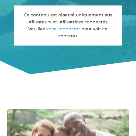
Ce contenu est réservé uniquement aux
utilisateurs et utilisatrices connectés.
Veuillez
vous connecter
pour voir ce
contenu.