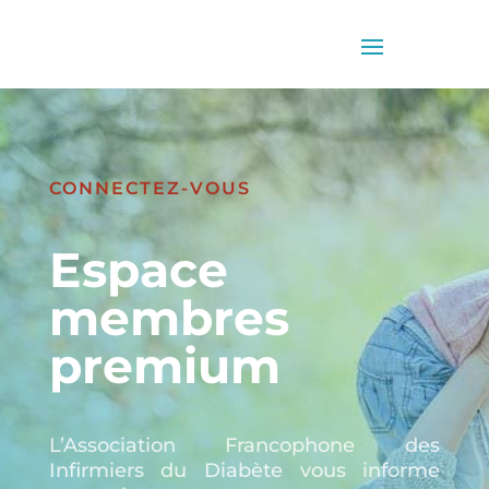
CONNECTEZ-VOUS
Espace
membres
premium
L’Association Francophone des
Infirmiers du Diabète vous informe