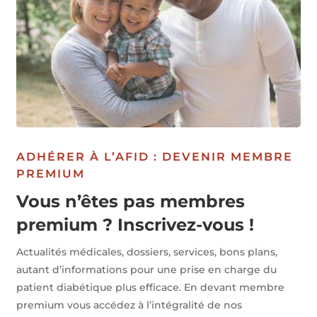
ADHÉRER À L’AFID : DEVENIR MEMBRE
PREMIUM
Vous n’êtes pas membres
premium ? Inscrivez-vous !
Actualités médicales, dossiers, services, bons plans,
autant d’informations pour une prise en charge du
patient diabétique plus efficace. En devant membre
premium vous accédez à l’intégralité de nos