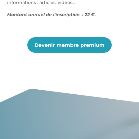
informations : articles, vidéos…
Montant annuel de l’inscription : 22 €.
Devenir membre premium