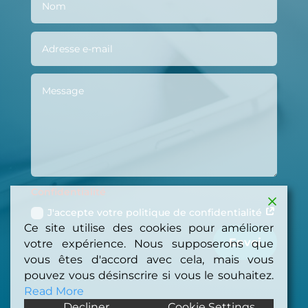
Confidentialité
J'accepte votre politique de confidentialité
Ce site utilise des cookies pour améliorer
Envoi
votre expérience. Nous supposerons que
vous êtes d'accord avec cela, mais vous
pouvez vous désinscrire si vous le souhaitez.
Read More
Decliner
Cookie Settings