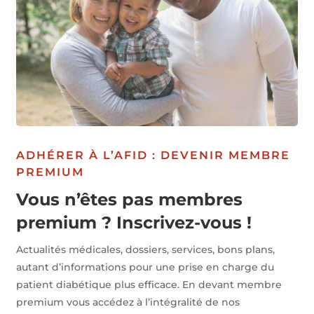
ADHÉRER À L’AFID : DEVENIR MEMBRE
PREMIUM
Vous n’êtes pas membres
premium ? Inscrivez-vous !
Actualités médicales, dossiers, services, bons plans,
autant d’informations pour une prise en charge du
patient diabétique plus efficace. En devant membre
premium vous accédez à l’intégralité de nos