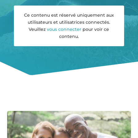
Ce contenu est réservé uniquement aux
utilisateurs et utilisatrices connectés.
Veuillez
vous connecter
pour voir ce
contenu.