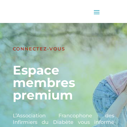
CONNECTEZ-VOUS
Espace
membres
premium
L’Association Francophone des
Infirmiers du Diabète vous informe