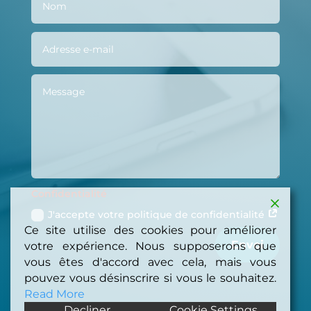
Confidentialité
J'accepte votre politique de confidentialité
Ce site utilise des cookies pour améliorer
Envoi
votre expérience. Nous supposerons que
vous êtes d'accord avec cela, mais vous
pouvez vous désinscrire si vous le souhaitez.
Read More
Decliner
Cookie Settings