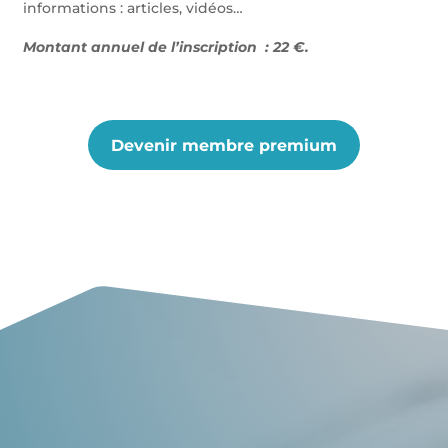
informations : articles, vidéos…
Montant annuel de l’inscription : 22 €.
Devenir membre premium