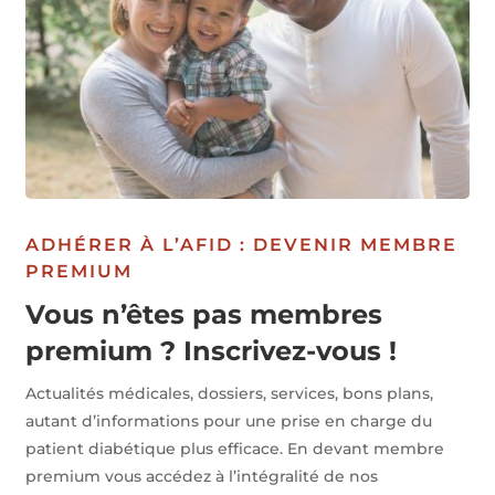
ADHÉRER À L’AFID : DEVENIR MEMBRE
PREMIUM
Vous n’êtes pas membres
premium ? Inscrivez-vous !
Actualités médicales, dossiers, services, bons plans,
autant d’informations pour une prise en charge du
patient diabétique plus efficace. En devant membre
premium vous accédez à l’intégralité de nos