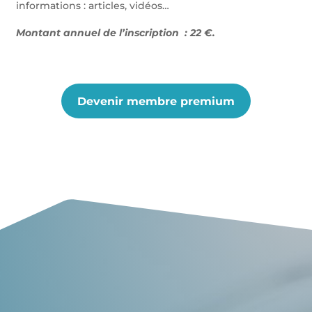
informations : articles, vidéos…
Montant annuel de l’inscription : 22 €.
Devenir membre premium