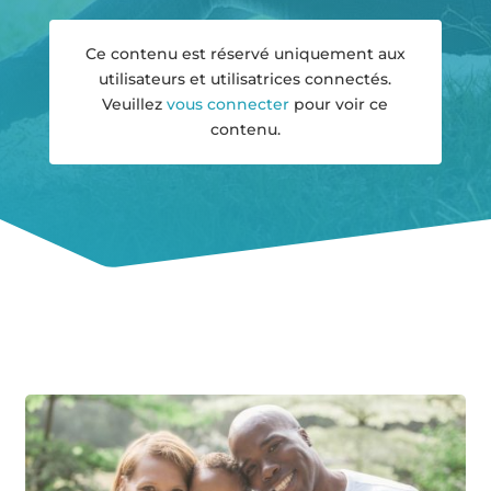
Ce contenu est réservé uniquement aux
utilisateurs et utilisatrices connectés.
Veuillez
vous connecter
pour voir ce
contenu.