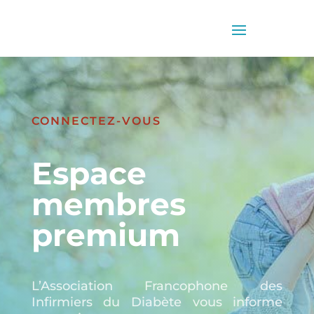
CONNECTEZ-VOUS
Espace
membres
premium
L’Association Francophone des
Infirmiers du Diabète vous informe