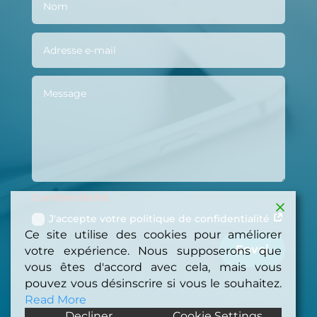
Confidentialité
J'accepte votre politique de confidentialité
Ce site utilise des cookies pour améliorer
Envoi
votre expérience. Nous supposerons que
vous êtes d'accord avec cela, mais vous
pouvez vous désinscrire si vous le souhaitez.
Read More
Decliner
Cookie Settings