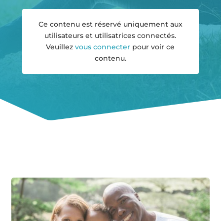
Ce contenu est réservé uniquement aux
utilisateurs et utilisatrices connectés.
Veuillez
vous connecter
pour voir ce
contenu.