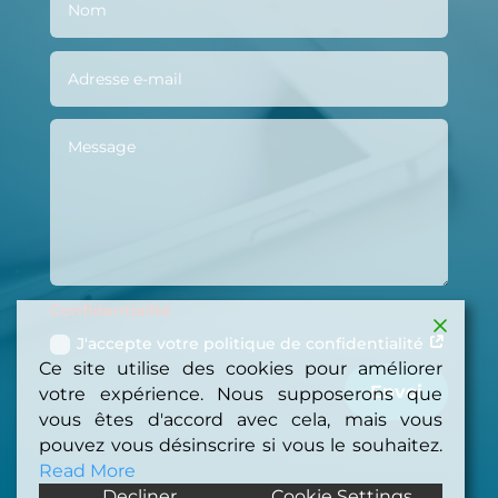
Confidentialité
J'accepte votre politique de confidentialité
Ce site utilise des cookies pour améliorer
Envoi
votre expérience. Nous supposerons que
vous êtes d'accord avec cela, mais vous
pouvez vous désinscrire si vous le souhaitez.
Read More
Decliner
Cookie Settings