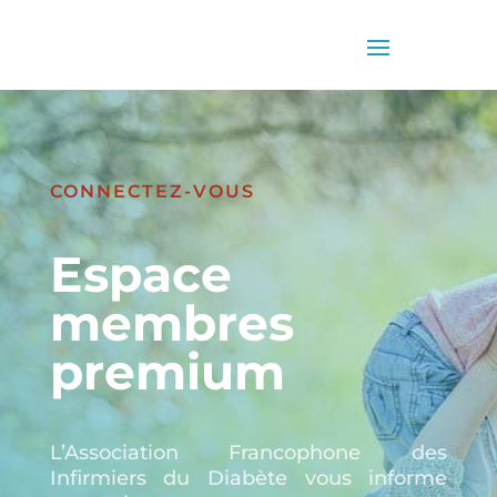
CONNECTEZ-VOUS
Espace
membres
premium
L’Association Francophone des
Infirmiers du Diabète vous informe