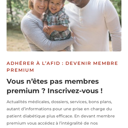
ADHÉRER À L’AFID : DEVENIR MEMBRE
PREMIUM
Vous n’êtes pas membres
premium ? Inscrivez-vous !
Actualités médicales, dossiers, services, bons plans,
autant d’informations pour une prise en charge du
patient diabétique plus efficace. En devant membre
premium vous accédez à l’intégralité de nos