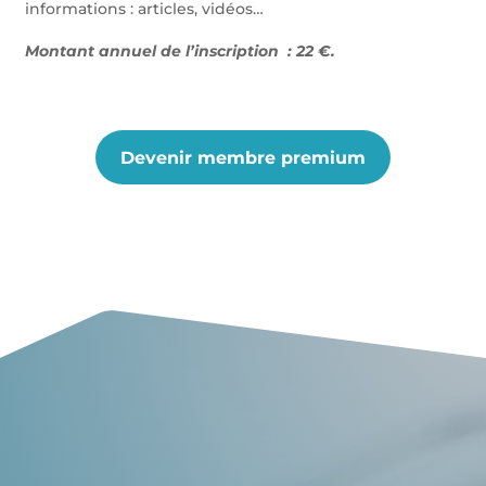
informations : articles, vidéos…
Montant annuel de l’inscription : 22 €.
Devenir membre premium