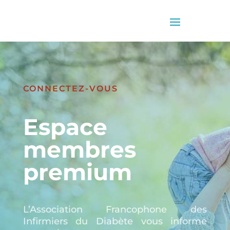
CONNECTEZ-VOUS
Espace
membres
premium
L’Association Francophone des
Infirmiers du Diabète vous informe