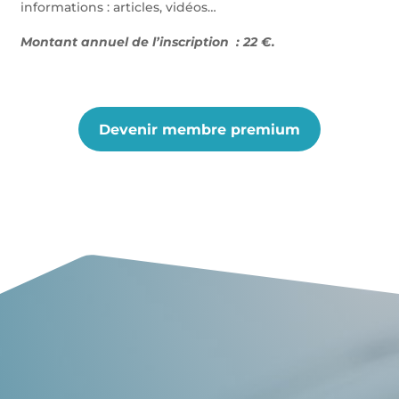
informations : articles, vidéos…
Montant annuel de l’inscription : 22 €.
Devenir membre premium