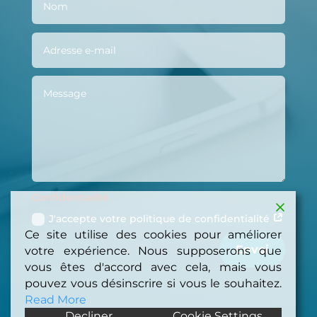
Confidentialité
J'accepte votre politique de confidentialité
Ce site utilise des cookies pour améliorer
Envoi
votre expérience. Nous supposerons que
vous êtes d'accord avec cela, mais vous
pouvez vous désinscrire si vous le souhaitez.
Read More
Decliner
Cookie Settings