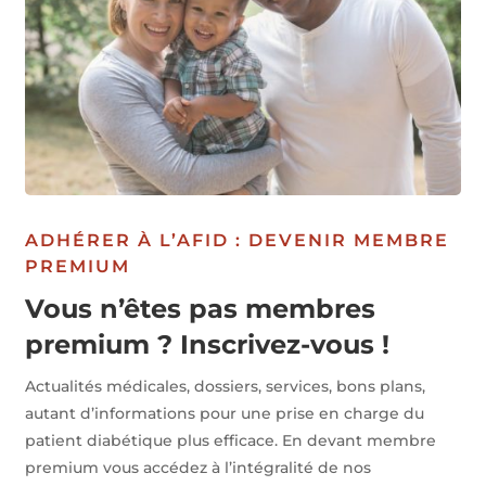
ADHÉRER À L’AFID : DEVENIR MEMBRE
PREMIUM
Vous n’êtes pas membres
premium ? Inscrivez-vous !
Actualités médicales, dossiers, services, bons plans,
autant d’informations pour une prise en charge du
patient diabétique plus efficace. En devant membre
premium vous accédez à l’intégralité de nos