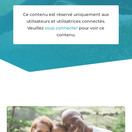
Ce contenu est réservé uniquement aux
utilisateurs et utilisatrices connectés.
Veuillez
vous connecter
pour voir ce
contenu.