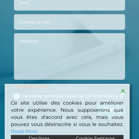
Confidentialité
J'accepte votre politique de confidentialité
Ce site utilise des cookies pour améliorer
Envoi
votre expérience. Nous supposerons que
vous êtes d'accord avec cela, mais vous
pouvez vous désinscrire si vous le souhaitez.
Read More
Decliner
Cookie Settings