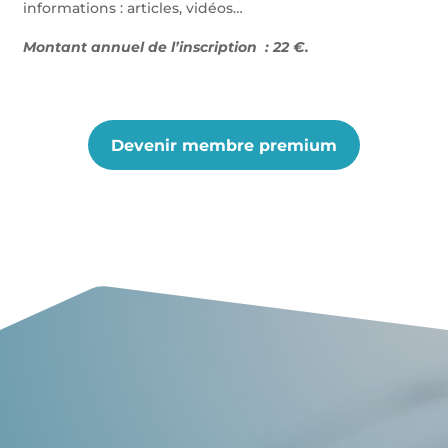
informations : articles, vidéos…
Montant annuel de l’inscription : 22 €.
Devenir membre premium