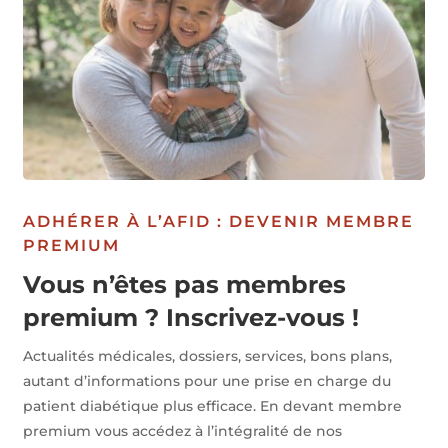
ADHÉRER À L’AFID : DEVENIR MEMBRE
PREMIUM
Vous n’êtes pas membres
premium ? Inscrivez-vous !
Actualités médicales, dossiers, services, bons plans,
autant d’informations pour une prise en charge du
patient diabétique plus efficace. En devant membre
premium vous accédez à l’intégralité de nos