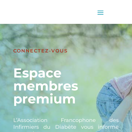
CONNECTEZ-VOUS
Espace
membres
premium
L’Association Francophone des
Infirmiers du Diabète vous informe