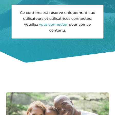
Ce contenu est réservé uniquement aux
utilisateurs et utilisatrices connectés.
Veuillez
vous connecter
pour voir ce
contenu.