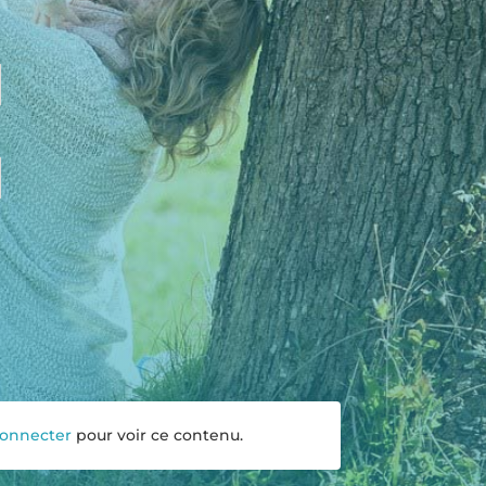
connecter
pour voir ce contenu.