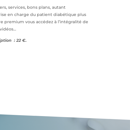
ers, services, bons plans, autant
ise en charge du patient diabétique plus
e premium vous accédez à l’intégralité de
, vidéos…
ption : 22 €.