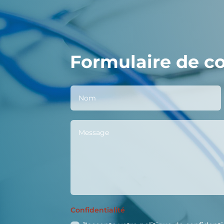
Formulaire de c
Confidentialité