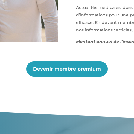
Actualités médicales, dossi
d’informations pour une pr
efficace. En devant membr
nos informations : articles
Montant annuel de l’inscri
Devenir membre premium