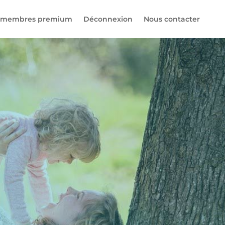
 membres premium
Déconnexion
Nous contacter