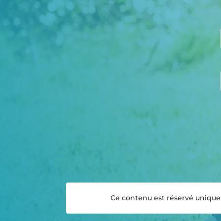
Ce contenu est réservé uniqueme