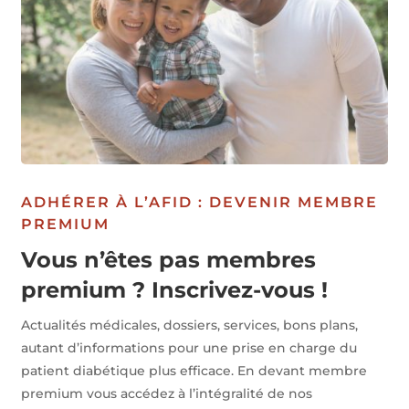
ADHÉRER À L’AFID : DEVENIR MEMBRE
PREMIUM
Vous n’êtes pas membres
premium ? Inscrivez-vous !
Actualités médicales, dossiers, services, bons plans,
autant d’informations pour une prise en charge du
patient diabétique plus efficace. En devant membre
premium vous accédez à l’intégralité de nos