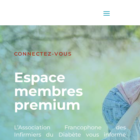
CONNECTEZ-VOUS
Espace
membres
premium
L’Association Francophone des
Infirmiers du Diabète vous informe