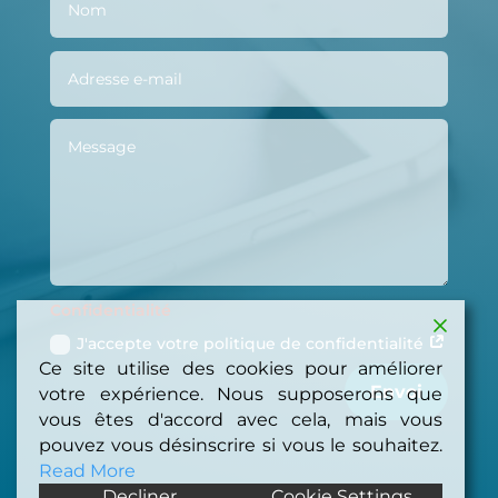
Confidentialité
J'accepte votre politique de confidentialité
Ce site utilise des cookies pour améliorer
Envoi
votre expérience. Nous supposerons que
vous êtes d'accord avec cela, mais vous
pouvez vous désinscrire si vous le souhaitez.
Read More
Decliner
Cookie Settings