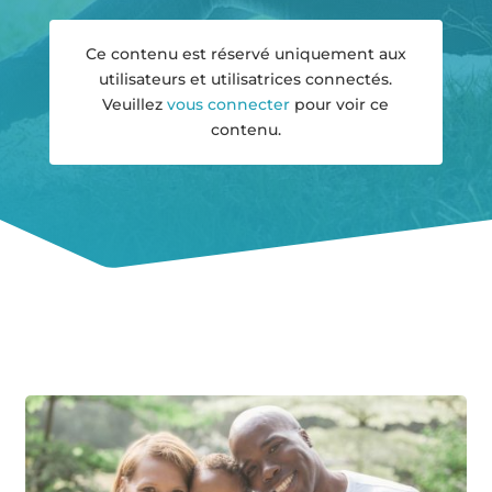
Ce contenu est réservé uniquement aux
utilisateurs et utilisatrices connectés.
Veuillez
vous connecter
pour voir ce
contenu.