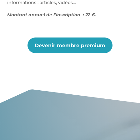
informations : articles, vidéos…
Montant annuel de l’inscription : 22 €.
Devenir membre premium