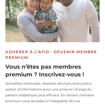
ADHÉRER À L’AFID : DEVENIR MEMBRE
PREMIUM
Vous n’êtes pas membres
premium ? Inscrivez-vous !
Actualités médicales, dossiers, services, bons plans,
autant d’informations pour une prise en charge du
patient diabétique plus efficace. En devant membre
premium vous accédez à l’intégralité de nos