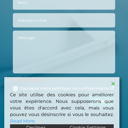
Confidentialité
J'accepte votre politique de confidentialité
Ce site utilise des cookies pour améliorer
Envoi
votre expérience. Nous supposerons que
vous êtes d'accord avec cela, mais vous
pouvez vous désinscrire si vous le souhaitez.
Read More
Decliner
Cookie Settings