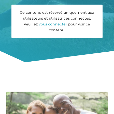
Ce contenu est réservé uniquement aux
utilisateurs et utilisatrices connectés.
Veuillez
vous connecter
pour voir ce
contenu.