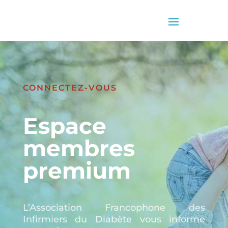
CONNECTEZ-VOUS
Espace
membres
premium
L’Association Francophone des
Infirmiers du Diabète vous informe