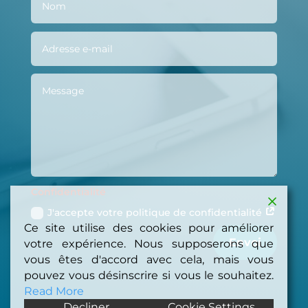
Confidentialité
J'accepte votre politique de confidentialité
Ce site utilise des cookies pour améliorer
Envoi
votre expérience. Nous supposerons que
vous êtes d'accord avec cela, mais vous
pouvez vous désinscrire si vous le souhaitez.
Read More
Decliner
Cookie Settings