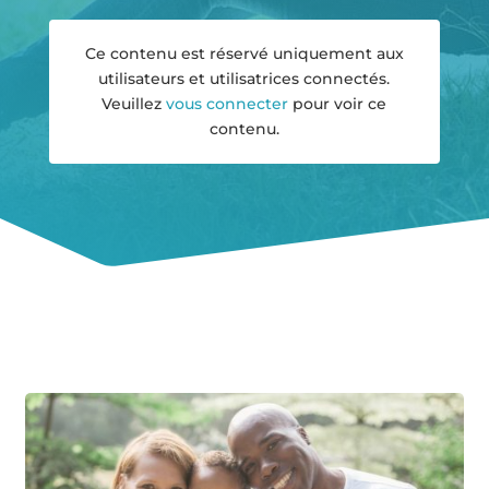
Ce contenu est réservé uniquement aux
utilisateurs et utilisatrices connectés.
Veuillez
vous connecter
pour voir ce
contenu.