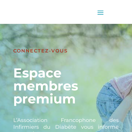
CONNECTEZ-VOUS
Espace
membres
premium
L’Association Francophone des
Infirmiers du Diabète vous informe