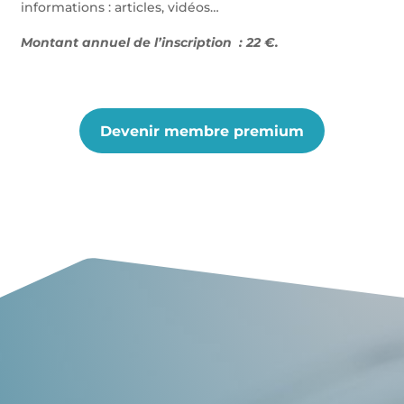
informations : articles, vidéos…
Montant annuel de l’inscription : 22 €.
Devenir membre premium