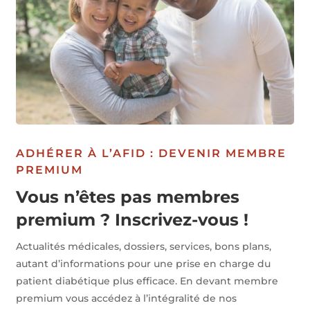
ADHÉRER À L’AFID : DEVENIR MEMBRE
PREMIUM
Vous n’êtes pas membres
premium ? Inscrivez-vous !
Actualités médicales, dossiers, services, bons plans,
autant d’informations pour une prise en charge du
patient diabétique plus efficace. En devant membre
premium vous accédez à l’intégralité de nos