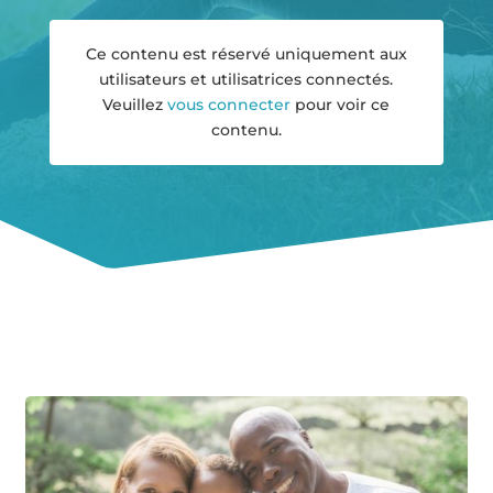
Ce contenu est réservé uniquement aux
utilisateurs et utilisatrices connectés.
Veuillez
vous connecter
pour voir ce
contenu.