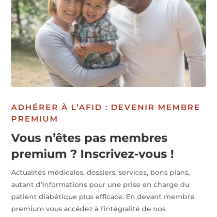
ADHÉRER À L’AFID : DEVENIR MEMBRE
PREMIUM
Vous n’êtes pas membres
premium ? Inscrivez-vous !
Actualités médicales, dossiers, services, bons plans,
autant d’informations pour une prise en charge du
patient diabétique plus efficace. En devant membre
premium vous accédez à l’intégralité de nos