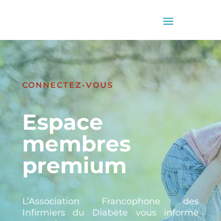
CONNECTEZ-VOUS
Espace
membres
premium
L’Association Francophone des
Infirmiers du Diabète vous informe