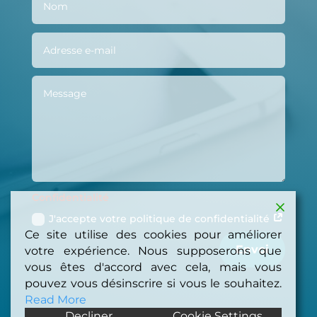
Confidentialité
J'accepte votre politique de confidentialité
Ce site utilise des cookies pour améliorer
Envoi
votre expérience. Nous supposerons que
vous êtes d'accord avec cela, mais vous
pouvez vous désinscrire si vous le souhaitez.
Read More
Decliner
Cookie Settings