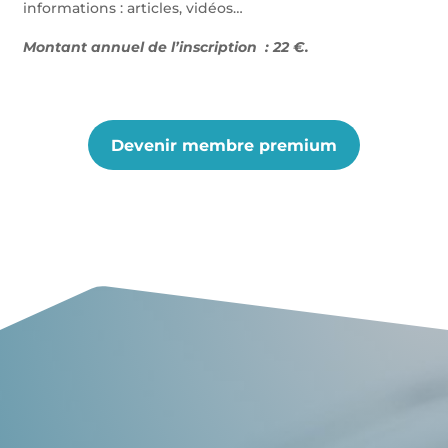
informations : articles, vidéos…
Montant annuel de l’inscription : 22 €.
Devenir membre premium