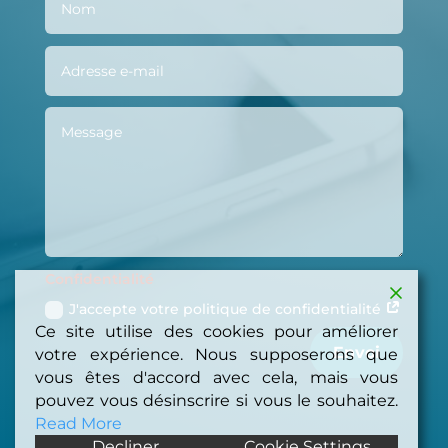
Confidentialité
J'accepte votre politique de confidentialité
Ce site utilise des cookies pour améliorer
Envoi
votre expérience. Nous supposerons que
vous êtes d'accord avec cela, mais vous
pouvez vous désinscrire si vous le souhaitez.
Read More
Decliner
Cookie Settings