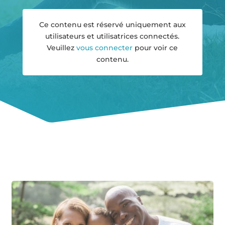
Ce contenu est réservé uniquement aux
utilisateurs et utilisatrices connectés.
Veuillez
vous connecter
pour voir ce
contenu.