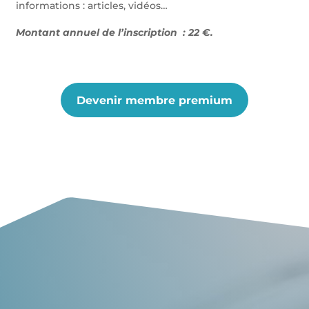
informations : articles, vidéos…
Montant annuel de l’inscription : 22 €.
Devenir membre premium