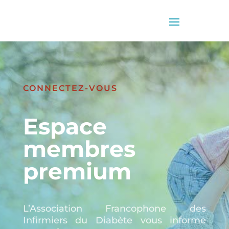
CONNECTEZ-VOUS
Espace
membres
premium
L’Association Francophone des
Infirmiers du Diabète vous informe