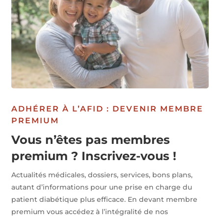
ADHÉRER À L’AFID : DEVENIR MEMBRE
PREMIUM
Vous n’êtes pas membres
premium ? Inscrivez-vous !
Actualités médicales, dossiers, services, bons plans,
autant d’informations pour une prise en charge du
patient diabétique plus efficace. En devant membre
premium vous accédez à l’intégralité de nos