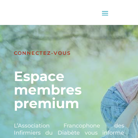
CONNECTEZ-VOUS
Espace
membres
premium
L’Association Francophone des
Infirmiers du Diabète vous informe