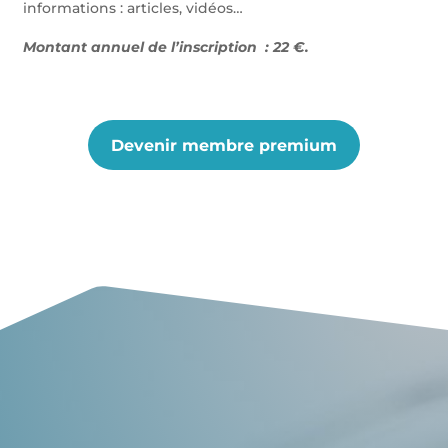
informations : articles, vidéos…
Montant annuel de l’inscription : 22 €.
Devenir membre premium