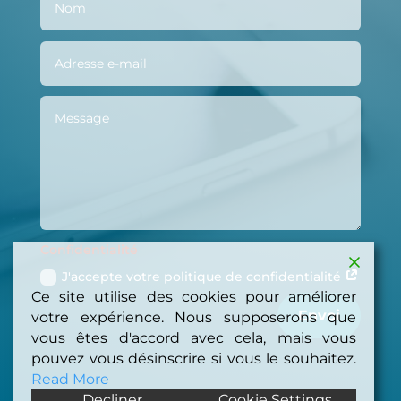
Confidentialité
J'accepte votre politique de confidentialité
Ce site utilise des cookies pour améliorer
Envoi
votre expérience. Nous supposerons que
vous êtes d'accord avec cela, mais vous
pouvez vous désinscrire si vous le souhaitez.
Read More
Decliner
Cookie Settings