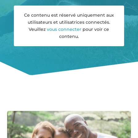
Ce contenu est réservé uniquement aux
utilisateurs et utilisatrices connectés.
Veuillez
vous connecter
pour voir ce
contenu.