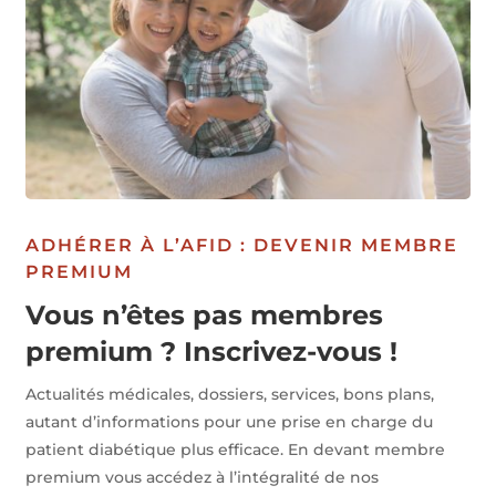
ADHÉRER À L’AFID : DEVENIR MEMBRE
PREMIUM
Vous n’êtes pas membres
premium ? Inscrivez-vous !
Actualités médicales, dossiers, services, bons plans,
autant d’informations pour une prise en charge du
patient diabétique plus efficace. En devant membre
premium vous accédez à l’intégralité de nos