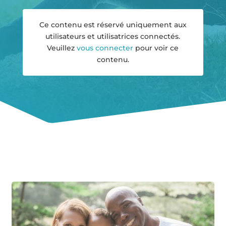
Ce contenu est réservé uniquement aux
utilisateurs et utilisatrices connectés.
Veuillez
vous connecter
pour voir ce
contenu.