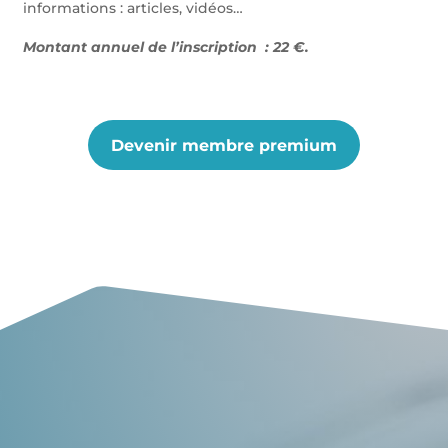
informations : articles, vidéos…
Montant annuel de l’inscription : 22 €.
Devenir membre premium