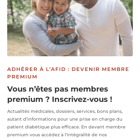
ADHÉRER À L’AFID : DEVENIR MEMBRE
PREMIUM
Vous n’êtes pas membres
premium ? Inscrivez-vous !
Actualités médicales, dossiers, services, bons plans,
autant d’informations pour une prise en charge du
patient diabétique plus efficace. En devant membre
premium vous accédez à l’intégralité de nos