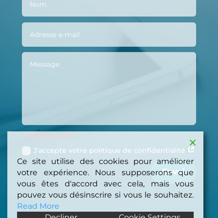
Confidentialité
J'accepte votre politique de confidentialité
Ce site utilise des cookies pour améliorer
Envoi
votre expérience. Nous supposerons que
vous êtes d'accord avec cela, mais vous
pouvez vous désinscrire si vous le souhaitez.
Read More
Decliner
Cookie Settings