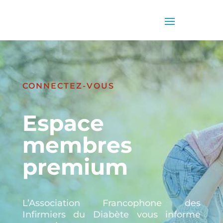
CONNECTEZ-VOUS
Espace
membres
premium
L’Association Francophone des
Infirmiers du Diabète vous informe