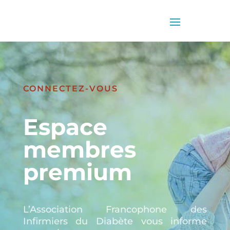
CONNECTEZ-VOUS
Espace
membres
premium
L’Association Francophone des
Infirmiers du Diabète vous informe