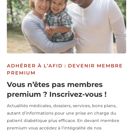
ADHÉRER À L’AFID : DEVENIR MEMBRE
PREMIUM
Vous n’êtes pas membres
premium ? Inscrivez-vous !
Actualités médicales, dossiers, services, bons plans,
autant d’informations pour une prise en charge du
patient diabétique plus efficace. En devant membre
premium vous accédez à l’intégralité de nos