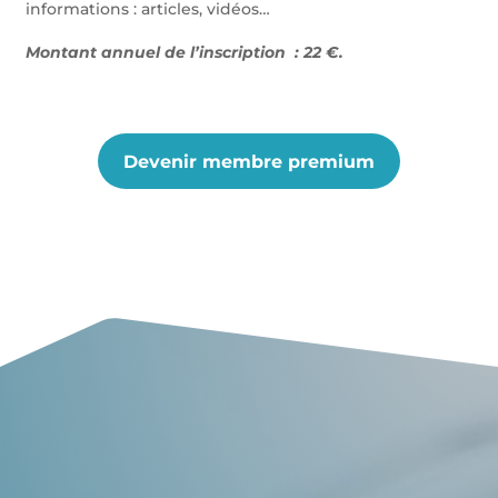
informations : articles, vidéos…
Montant annuel de l’inscription : 22 €.
Devenir membre premium