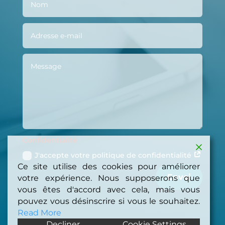
Confidentialité
J'accepte votre politique de confidentialité
Ce site utilise des cookies pour améliorer
Envoi
votre expérience. Nous supposerons que
vous êtes d'accord avec cela, mais vous
pouvez vous désinscrire si vous le souhaitez.
Read More
Decliner
Cookie Settings