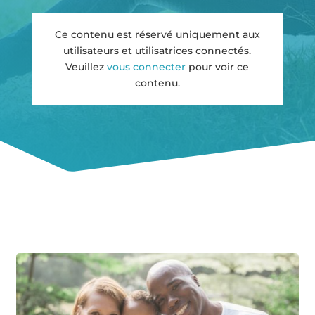
Ce contenu est réservé uniquement aux
utilisateurs et utilisatrices connectés.
Veuillez
vous connecter
pour voir ce
contenu.