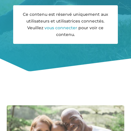
Ce contenu est réservé uniquement aux
utilisateurs et utilisatrices connectés.
Veuillez
vous connecter
pour voir ce
contenu.