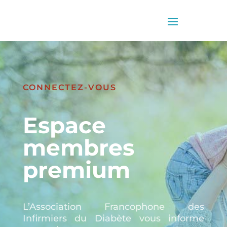
CONNECTEZ-VOUS
Espace
membres
premium
L’Association Francophone des
Infirmiers du Diabète vous informe