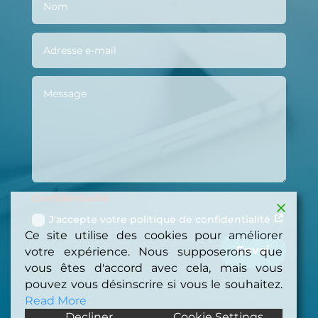
Confidentialité
J'accepte votre politique de confidentialité
Ce site utilise des cookies pour améliorer
Envoi
votre expérience. Nous supposerons que
vous êtes d'accord avec cela, mais vous
pouvez vous désinscrire si vous le souhaitez.
Read More
Decliner
Cookie Settings