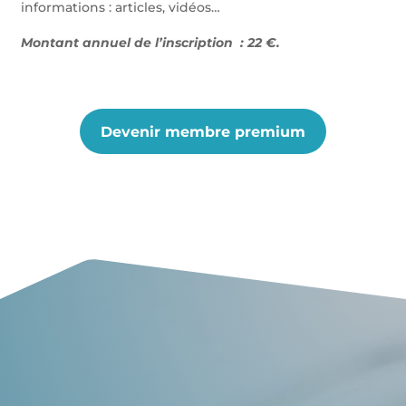
informations : articles, vidéos…
Montant annuel de l’inscription : 22 €.
Devenir membre premium