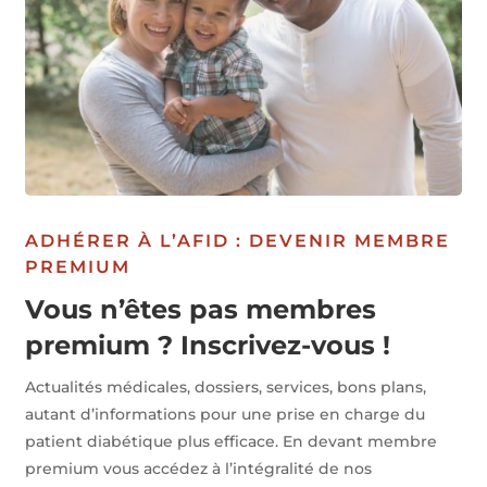
ADHÉRER À L’AFID : DEVENIR MEMBRE
PREMIUM
Vous n’êtes pas membres
premium ? Inscrivez-vous !
Actualités médicales, dossiers, services, bons plans,
autant d’informations pour une prise en charge du
patient diabétique plus efficace. En devant membre
premium vous accédez à l’intégralité de nos