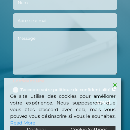
Confidentialité
J'accepte votre politique de confidentialité
Ce site utilise des cookies pour améliorer
Envoi
votre expérience. Nous supposerons que
vous êtes d'accord avec cela, mais vous
pouvez vous désinscrire si vous le souhaitez.
Read More
Decliner
Cookie Settings