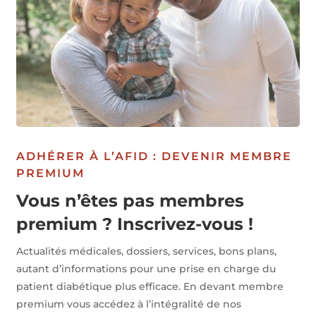
ADHÉRER À L’AFID : DEVENIR MEMBRE
PREMIUM
Vous n’êtes pas membres
premium ? Inscrivez-vous !
Actualités médicales, dossiers, services, bons plans,
autant d’informations pour une prise en charge du
patient diabétique plus efficace. En devant membre
premium vous accédez à l’intégralité de nos