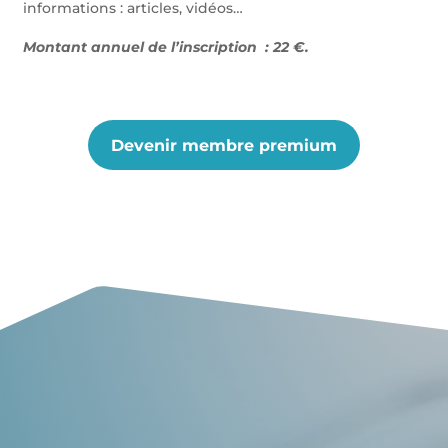
informations : articles, vidéos…
Montant annuel de l’inscription : 22 €.
Devenir membre premium