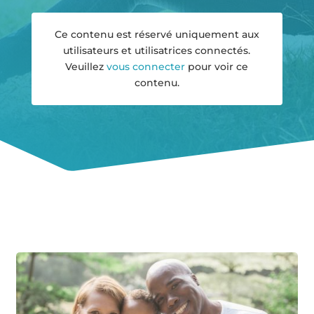
Ce contenu est réservé uniquement aux
utilisateurs et utilisatrices connectés.
Veuillez
vous connecter
pour voir ce
contenu.