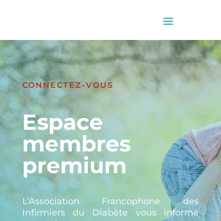
CONNECTEZ-VOUS
Espace
membres
premium
L’Association Francophone des
Infirmiers du Diabète vous informe