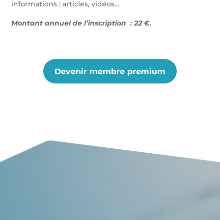
informations : articles, vidéos…
Montant annuel de l’inscription : 22 €.
Devenir membre premium