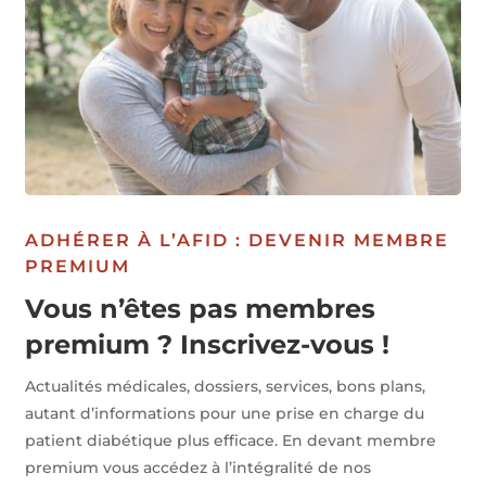
ADHÉRER À L’AFID : DEVENIR MEMBRE
PREMIUM
Vous n’êtes pas membres
premium ? Inscrivez-vous !
Actualités médicales, dossiers, services, bons plans,
autant d’informations pour une prise en charge du
patient diabétique plus efficace. En devant membre
premium vous accédez à l’intégralité de nos