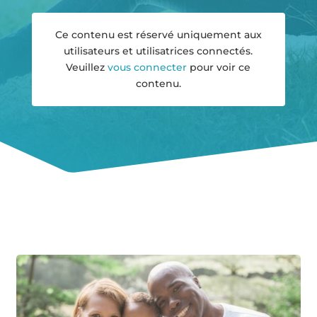
Ce contenu est réservé uniquement aux
utilisateurs et utilisatrices connectés.
Veuillez
vous connecter
pour voir ce
contenu.