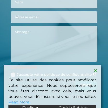
Confidentialité
J'accepte votre politique de confidentialité
Ce site utilise des cookies pour améliorer
Envoi
votre expérience. Nous supposerons que
vous êtes d'accord avec cela, mais vous
pouvez vous désinscrire si vous le souhaitez.
Read More
Decliner
Cookie Settings