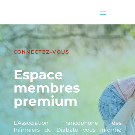
CONNECTEZ-VOUS
Espace
membres
premium
L’Association Francophone des
Infirmiers du Diabète vous informe