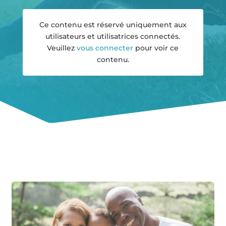
Ce contenu est réservé uniquement aux
utilisateurs et utilisatrices connectés.
Veuillez
vous connecter
pour voir ce
contenu.