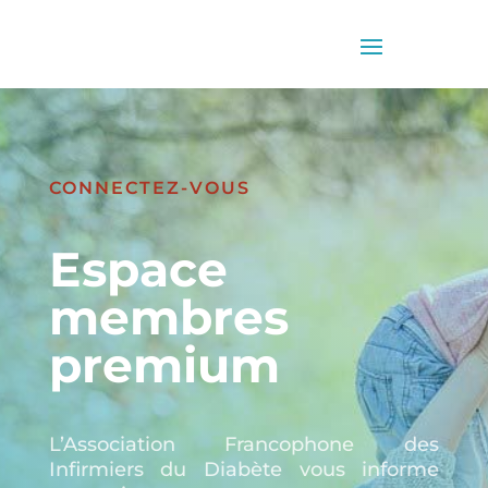
CONNECTEZ-VOUS
Espace
membres
premium
L’Association Francophone des
Infirmiers du Diabète vous informe