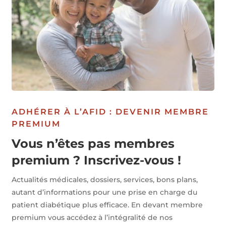
ADHÉRER À L’AFID : DEVENIR MEMBRE
PREMIUM
Vous n’êtes pas membres
premium ? Inscrivez-vous !
Actualités médicales, dossiers, services, bons plans,
autant d’informations pour une prise en charge du
patient diabétique plus efficace. En devant membre
premium vous accédez à l’intégralité de nos