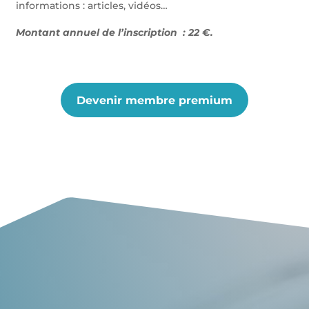
informations : articles, vidéos…
Montant annuel de l’inscription : 22 €.
Devenir membre premium