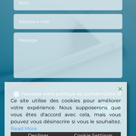
Confidentialité
J'accepte votre politique de confidentialité
Ce site utilise des cookies pour améliorer
Envoi
votre expérience. Nous supposerons que
vous êtes d'accord avec cela, mais vous
pouvez vous désinscrire si vous le souhaitez.
Read More
Decliner
Cookie Settings