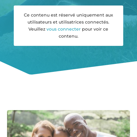
Ce contenu est réservé uniquement aux
utilisateurs et utilisatrices connectés.
Veuillez
vous connecter
pour voir ce
contenu.