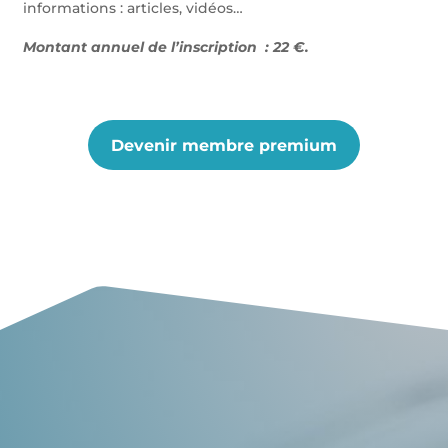
informations : articles, vidéos…
Montant annuel de l’inscription : 22 €.
Devenir membre premium