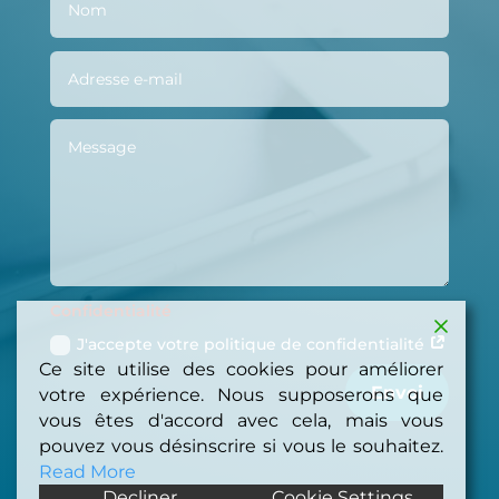
Confidentialité
J'accepte votre politique de confidentialité
Ce site utilise des cookies pour améliorer
Envoi
votre expérience. Nous supposerons que
vous êtes d'accord avec cela, mais vous
pouvez vous désinscrire si vous le souhaitez.
Read More
Decliner
Cookie Settings