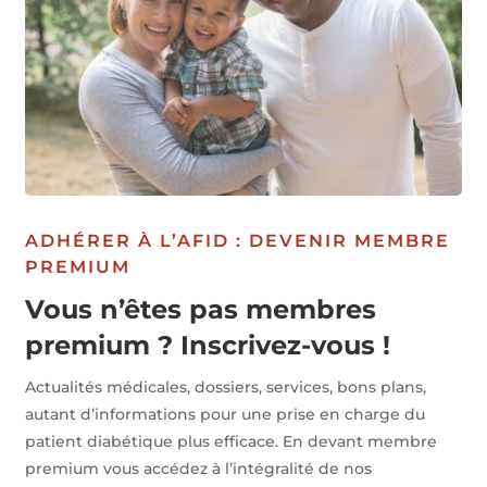
ADHÉRER À L’AFID : DEVENIR MEMBRE
PREMIUM
Vous n’êtes pas membres
premium ? Inscrivez-vous !
Actualités médicales, dossiers, services, bons plans,
autant d’informations pour une prise en charge du
patient diabétique plus efficace. En devant membre
premium vous accédez à l’intégralité de nos