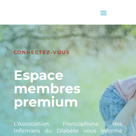
CONNECTEZ-VOUS
Espace
membres
premium
L’Association Francophone des
Infirmiers du Diabète vous informe